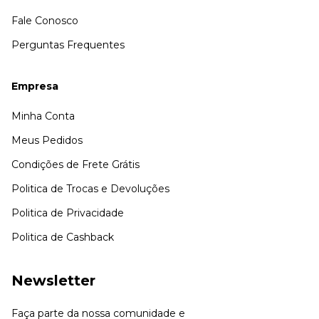
Fale Conosco
Perguntas Frequentes
Empresa
Minha Conta
Meus Pedidos
Condições de Frete Grátis
Politica de Trocas e Devoluções
Politica de Privacidade
Politica de Cashback
Newsletter
Faça parte da nossa comunidade e