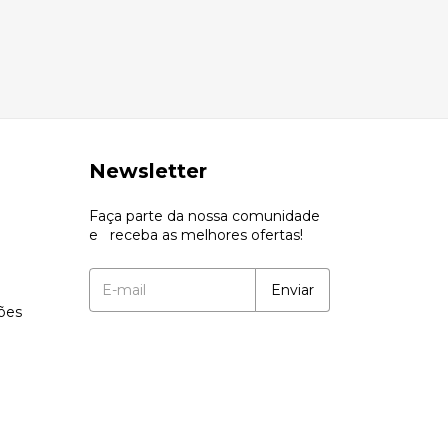
Newsletter
Faça parte da nossa comunidade
e receba as melhores ofertas!
ções