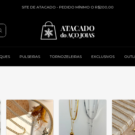
SITE DE ATACADO - PEDIDO MÍNIMO O R$200,00
QUES
PULSEIRAS
TORNOZELEIRAS
EXCLUSIVOS
OUTL