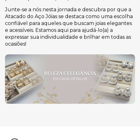
Junte-se a nós nesta jornada e descubra por que a
Atacado do Aço Jóias se destaca como uma escolha
confiável para aqueles que buscam joias elegantes
e acessíveis. Estamos aqui para ajudá-lo(a) a
expressar sua individualidade e brilhar em todas as
ocasiões!