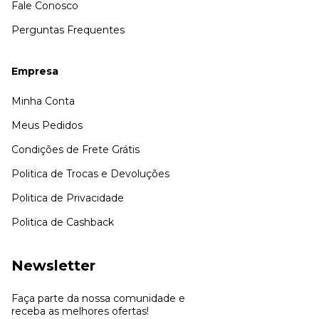
Fale Conosco
Perguntas Frequentes
Empresa
Minha Conta
Meus Pedidos
Condições de Frete Grátis
Politica de Trocas e Devoluções
Politica de Privacidade
Politica de Cashback
Newsletter
Faça parte da nossa comunidade e
receba as melhores ofertas!