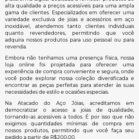
alta qualidade a preços acessíveis para uma ampla
gama de clientes. Especializados em oferecer uma
variedade exclusiva de joias e acessórios em aço
inoxidável, atendemos tanto clientes individuais
quanto revendedores, permitindo que você
adquira nossos produtos para uso pessoal ou para
revenda.
Embora não tenhamos uma presença física, nossa
loja online foi projetada para oferecer uma
experiência de compra conveniente e segura, onde
você pode explorar nossa coleção diversificada e
encontrar as peças perfeitas para atender às suas
necessidades de estilo e ocasiões especiais.
Na Atacado do Aço Jóias, acreditamos em
democratizar o acesso a joias de qualidade,
tornando-as acessíveis a todos. É por isso que não
exigimos quantidades mínimas de compra em
nossos produtos, permitindo que você faça seu
pedido a partir de R$200,00.