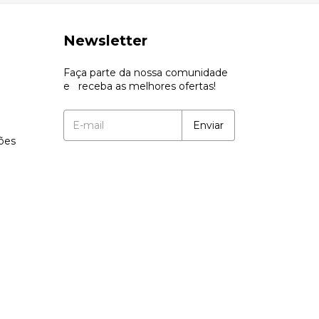
Newsletter
Faça parte da nossa comunidade
e receba as melhores ofertas!
ções