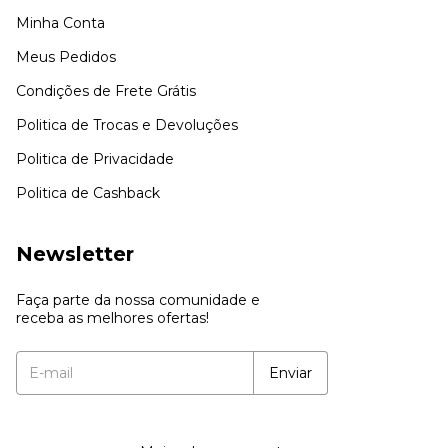
Minha Conta
Meus Pedidos
Condições de Frete Grátis
Politica de Trocas e Devoluções
Politica de Privacidade
Politica de Cashback
Newsletter
Faça parte da nossa comunidade e
receba as melhores ofertas!