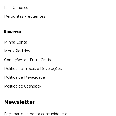
Fale Conosco
Perguntas Frequentes
Empresa
Minha Conta
Meus Pedidos
Condições de Frete Grátis
Politica de Trocas e Devoluções
Politica de Privacidade
Politica de Cashback
Newsletter
Faça parte da nossa comunidade e