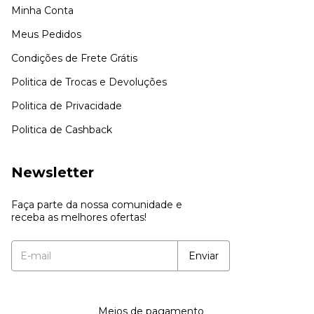
Minha Conta
Meus Pedidos
Condições de Frete Grátis
Politica de Trocas e Devoluções
Politica de Privacidade
Politica de Cashback
Newsletter
Faça parte da nossa comunidade e
receba as melhores ofertas!
Meios de pagamento