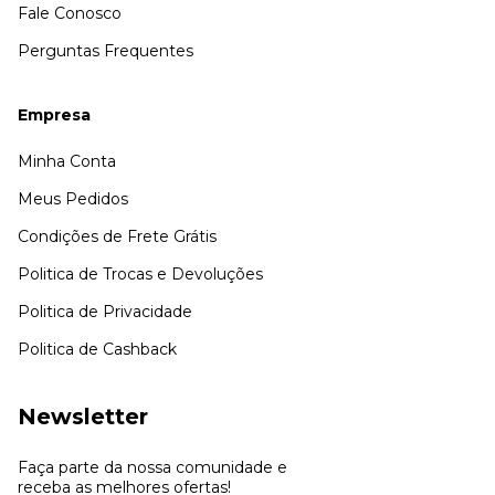
Fale Conosco
Perguntas Frequentes
Empresa
Minha Conta
Meus Pedidos
Condições de Frete Grátis
Politica de Trocas e Devoluções
Politica de Privacidade
Politica de Cashback
Newsletter
Faça parte da nossa comunidade e
receba as melhores ofertas!