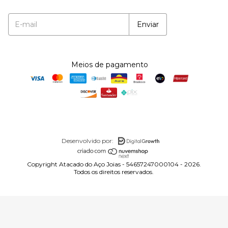
Meios de pagamento
Desenvolvido por:
Copyright Atacado do Aço Joias - 54657247000104 - 2026.
Todos os direitos reservados.