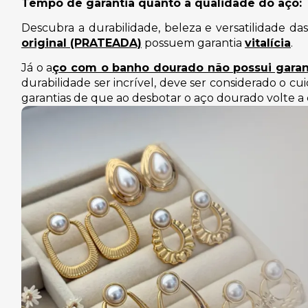
Tempo de garantia quanto a qualidade do aço:
Descubra a durabilidade, beleza e versatilidade da
original (PRATEADA)
possuem garantia
vitalícia
.
Já o a
ço com o banho dourado não possui garan
durabilidade ser incrível, deve ser considerado o c
garantias de que ao desbotar o aço dourado volte a 