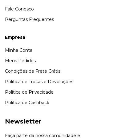
Fale Conosco
Perguntas Frequentes
Empresa
Minha Conta
Meus Pedidos
Condições de Frete Grátis
Politica de Trocas e Devoluções
Politica de Privacidade
Politica de Cashback
Newsletter
Faça parte da nossa comunidade e