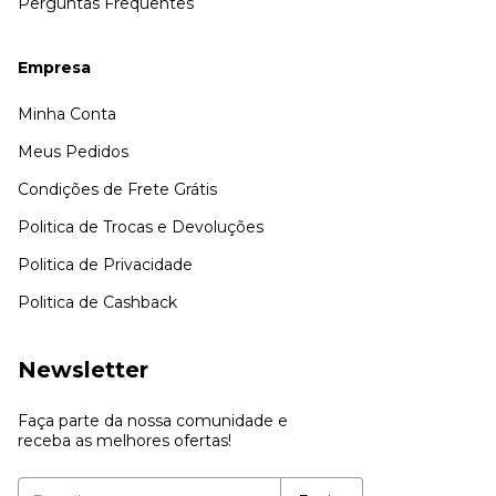
Perguntas Frequentes
Empresa
Minha Conta
Meus Pedidos
Condições de Frete Grátis
Politica de Trocas e Devoluções
Politica de Privacidade
Politica de Cashback
Newsletter
Faça parte da nossa comunidade e
receba as melhores ofertas!