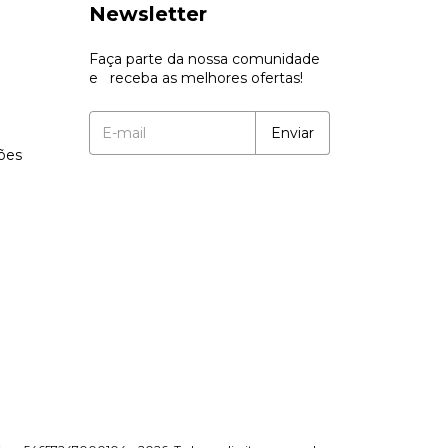
Newsletter
Faça parte da nossa comunidade
e receba as melhores ofertas!
ções