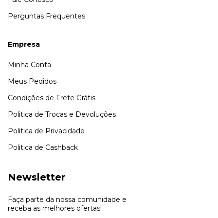
Perguntas Frequentes
Empresa
Minha Conta
Meus Pedidos
Condições de Frete Grátis
Politica de Trocas e Devoluções
Politica de Privacidade
Politica de Cashback
Newsletter
Faça parte da nossa comunidade e
receba as melhores ofertas!