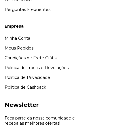
Perguntas Frequentes
Empresa
Minha Conta
Meus Pedidos
Condições de Frete Grátis
Politica de Trocas e Devoluções
Politica de Privacidade
Politica de Cashback
Newsletter
Faça parte da nossa comunidade e
receba as melhores ofertas!