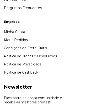
Perguntas Frequentes
Empresa
Minha Conta
Meus Pedidos
Condições de Frete Grátis
Politica de Trocas e Devoluções
Politica de Privacidade
Politica de Cashback
Newsletter
Faça parte da nossa comunidade e
receba as melhores ofertas!