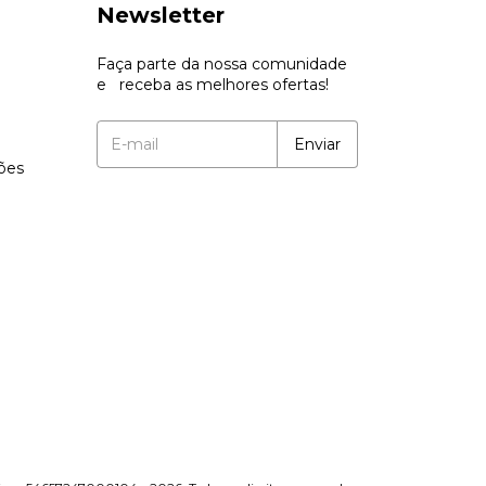
Newsletter
Faça parte da nossa comunidade
e receba as melhores ofertas!
ções