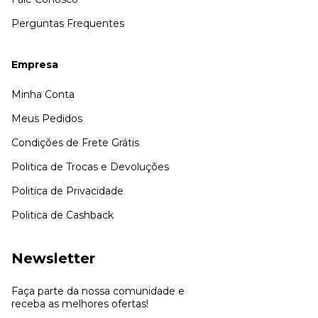
Perguntas Frequentes
Empresa
Minha Conta
Meus Pedidos
Condições de Frete Grátis
Politica de Trocas e Devoluções
Politica de Privacidade
Politica de Cashback
Newsletter
Faça parte da nossa comunidade e
receba as melhores ofertas!