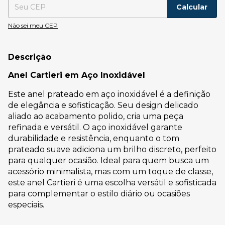
Calcular
Não sei meu CEP
Descrição
Anel Cartieri em Aço Inoxidável
Este anel prateado em aço inoxidável é a definição
de elegância e sofisticação. Seu design delicado
aliado ao acabamento polido, cria uma peça
refinada e versátil. O aço inoxidável garante
durabilidade e resistência, enquanto o tom
prateado suave adiciona um brilho discreto, perfeito
para qualquer ocasião. Ideal para quem busca um
acessório minimalista, mas com um toque de classe,
este anel Cartieri é uma escolha versátil e sofisticada
para complementar o estilo diário ou ocasiões
especiais.