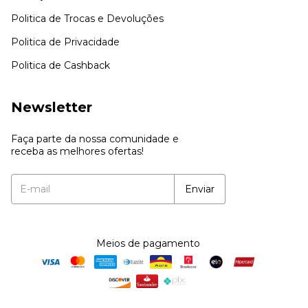
Politica de Trocas e Devoluções
Politica de Privacidade
Politica de Cashback
Newsletter
Faça parte da nossa comunidade e
receba as melhores ofertas!
Meios de pagamento