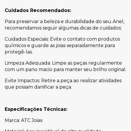
Cuidados Recomendados:
Para preservar a beleza e durabilidade do seu Anel,
recomendamos seguir algumas dicas de cuidados:
Cuidados Especiais: Evite o contato com produtos
químicos e guarde as joias separadamente para
protegê-las.
Limpeza Adequada: Limpe as peças regularmente
com um pano macio para manter seu brilho original.
Evite Impactos: Retire a peça ao realizar atividades
que possam danificar a peça.
Especificações Técnicas:
Marca: ATC Joias