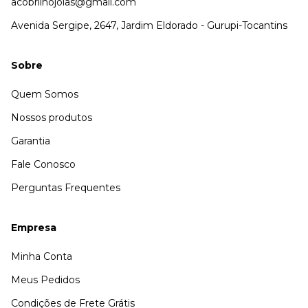
acobrilhojoias@gmail.com
Avenida Sergipe, 2647, Jardim Eldorado - Gurupi-Tocantins
Sobre
Quem Somos
Nossos produtos
Garantia
Fale Conosco
Perguntas Frequentes
Empresa
Minha Conta
Meus Pedidos
Condições de Frete Grátis