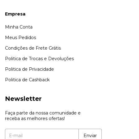
Empresa
Minha Conta
Meus Pedidos
Condições de Frete Grátis
Politica de Trocas e Devoluções
Politica de Privacidade
Politica de Cashback
Newsletter
Faça parte da nossa comunidade e
receba as melhores ofertas!