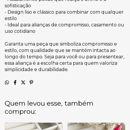
sofisticação
- Design liso e clássico para combinar com qualquer
estilo
- Ideal para alianças de compromisso, casamento ou
uso cotidiano
Garanta uma peça que simboliza compromisso e
estilo, com qualidade que se mantém intacta ao
longo do tempo. Seja para você ou para presentear,
essa aliança é a escolha certa para quem valoriza
simplicidade e durabilidade.
Quem levou esse, também
comprou: