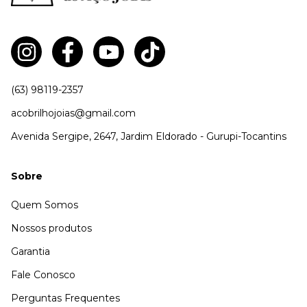
(63) 98119-2357
acobrilhojoias@gmail.com
Avenida Sergipe, 2647, Jardim Eldorado - Gurupi-Tocantins
Sobre
Quem Somos
Nossos produtos
Garantia
Fale Conosco
Perguntas Frequentes