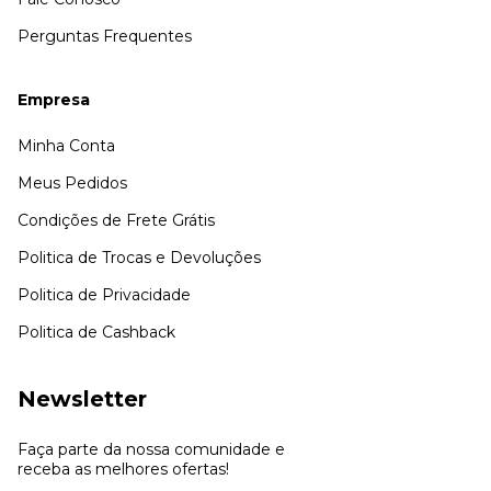
Perguntas Frequentes
Empresa
Minha Conta
Meus Pedidos
Condições de Frete Grátis
Politica de Trocas e Devoluções
Politica de Privacidade
Politica de Cashback
Newsletter
Faça parte da nossa comunidade e
receba as melhores ofertas!