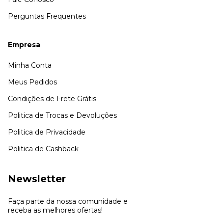
Perguntas Frequentes
Empresa
Minha Conta
Meus Pedidos
Condições de Frete Grátis
Politica de Trocas e Devoluções
Politica de Privacidade
Politica de Cashback
Newsletter
Faça parte da nossa comunidade e
receba as melhores ofertas!