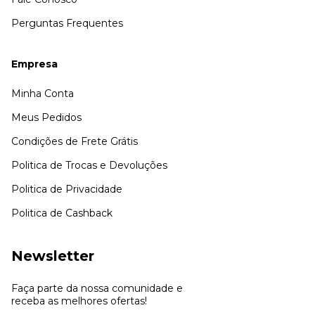
Perguntas Frequentes
Empresa
Minha Conta
Meus Pedidos
Condições de Frete Grátis
Politica de Trocas e Devoluções
Politica de Privacidade
Politica de Cashback
Newsletter
Faça parte da nossa comunidade e
receba as melhores ofertas!