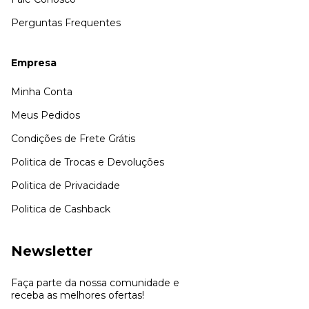
Perguntas Frequentes
Empresa
Minha Conta
Meus Pedidos
Condições de Frete Grátis
Politica de Trocas e Devoluções
Politica de Privacidade
Politica de Cashback
Newsletter
Faça parte da nossa comunidade e
receba as melhores ofertas!