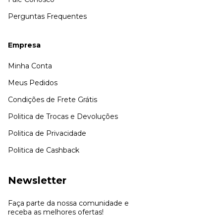
Perguntas Frequentes
Empresa
Minha Conta
Meus Pedidos
Condições de Frete Grátis
Politica de Trocas e Devoluções
Politica de Privacidade
Politica de Cashback
Newsletter
Faça parte da nossa comunidade e
receba as melhores ofertas!