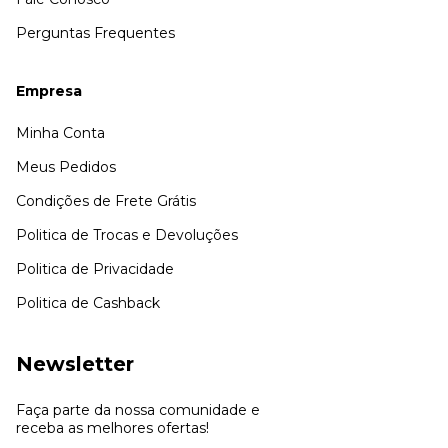
Perguntas Frequentes
Empresa
Minha Conta
Meus Pedidos
Condições de Frete Grátis
Politica de Trocas e Devoluções
Politica de Privacidade
Politica de Cashback
Newsletter
Faça parte da nossa comunidade e
receba as melhores ofertas!