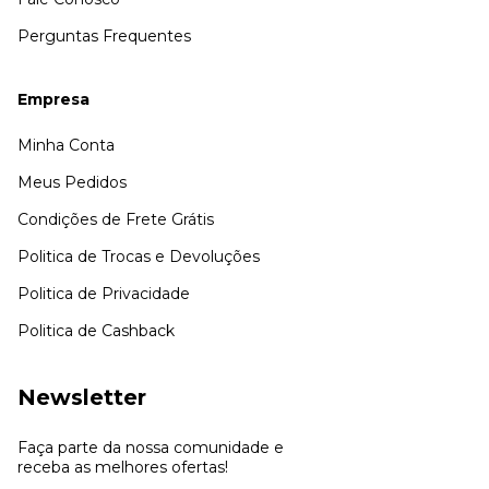
Perguntas Frequentes
Empresa
Minha Conta
Meus Pedidos
Condições de Frete Grátis
Politica de Trocas e Devoluções
Politica de Privacidade
Politica de Cashback
Newsletter
Faça parte da nossa comunidade e
receba as melhores ofertas!