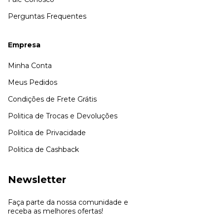
Perguntas Frequentes
Empresa
Minha Conta
Meus Pedidos
Condições de Frete Grátis
Politica de Trocas e Devoluções
Politica de Privacidade
Politica de Cashback
Newsletter
Faça parte da nossa comunidade e
receba as melhores ofertas!