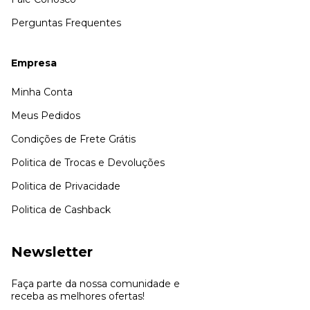
Perguntas Frequentes
Empresa
Minha Conta
Meus Pedidos
Condições de Frete Grátis
Politica de Trocas e Devoluções
Politica de Privacidade
Politica de Cashback
Newsletter
Faça parte da nossa comunidade e
receba as melhores ofertas!