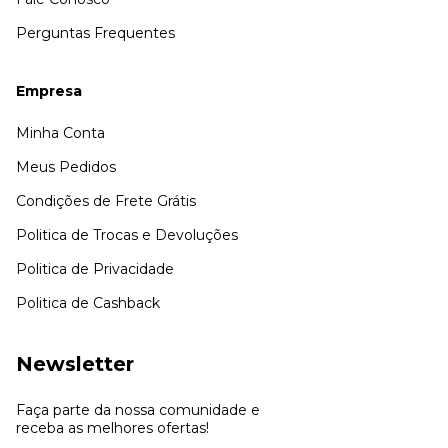
Perguntas Frequentes
Empresa
Minha Conta
Meus Pedidos
Condições de Frete Grátis
Politica de Trocas e Devoluções
Politica de Privacidade
Politica de Cashback
Newsletter
Faça parte da nossa comunidade e
receba as melhores ofertas!