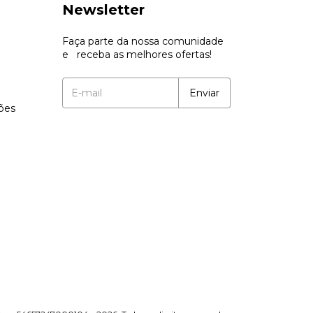
Newsletter
Faça parte da nossa comunidade
e receba as melhores ofertas!
ções