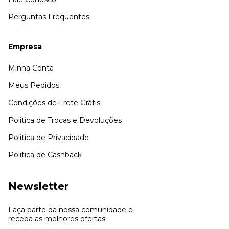
Perguntas Frequentes
Empresa
Minha Conta
Meus Pedidos
Condições de Frete Grátis
Politica de Trocas e Devoluções
Politica de Privacidade
Politica de Cashback
Newsletter
Faça parte da nossa comunidade e
receba as melhores ofertas!