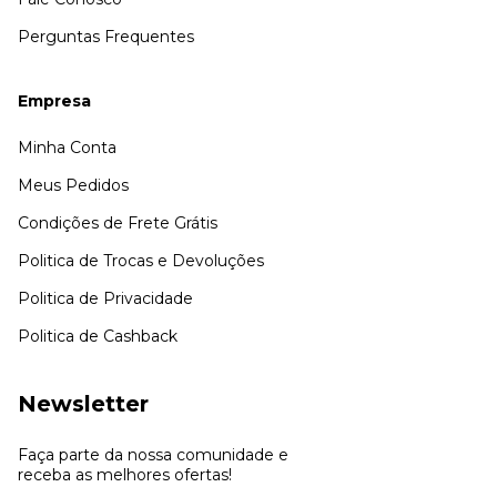
Perguntas Frequentes
Empresa
Minha Conta
Meus Pedidos
Condições de Frete Grátis
Politica de Trocas e Devoluções
Politica de Privacidade
Politica de Cashback
Newsletter
Faça parte da nossa comunidade e
receba as melhores ofertas!