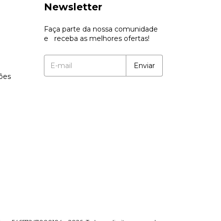
Newsletter
Faça parte da nossa comunidade
e receba as melhores ofertas!
ções