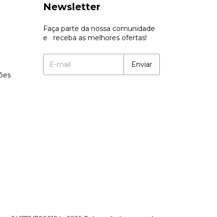
Newsletter
Faça parte da nossa comunidade
e receba as melhores ofertas!
ções