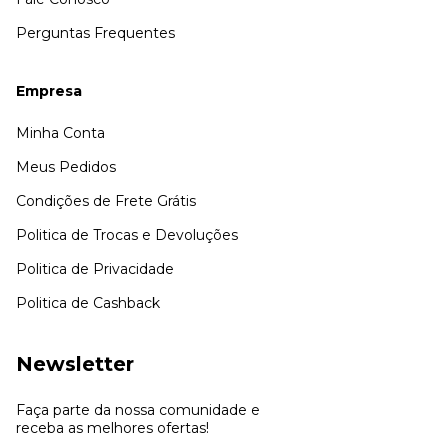
Perguntas Frequentes
Empresa
Minha Conta
Meus Pedidos
Condições de Frete Grátis
Politica de Trocas e Devoluções
Politica de Privacidade
Politica de Cashback
Newsletter
Faça parte da nossa comunidade e
receba as melhores ofertas!