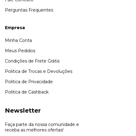
Perguntas Frequentes
Empresa
Minha Conta
Meus Pedidos
Condições de Frete Grátis
Politica de Trocas e Devoluções
Politica de Privacidade
Politica de Cashback
Newsletter
Faça parte da nossa comunidade e
receba as melhores ofertas!