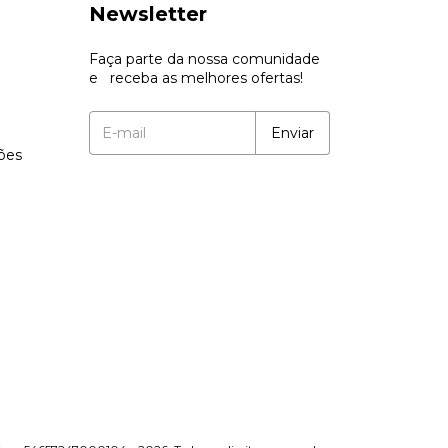
Newsletter
Faça parte da nossa comunidade
e receba as melhores ofertas!
ções