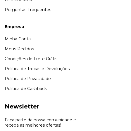
Perguntas Frequentes
Empresa
Minha Conta
Meus Pedidos
Condições de Frete Grátis
Politica de Trocas e Devoluções
Politica de Privacidade
Politica de Cashback
Newsletter
Faça parte da nossa comunidade e
receba as melhores ofertas!