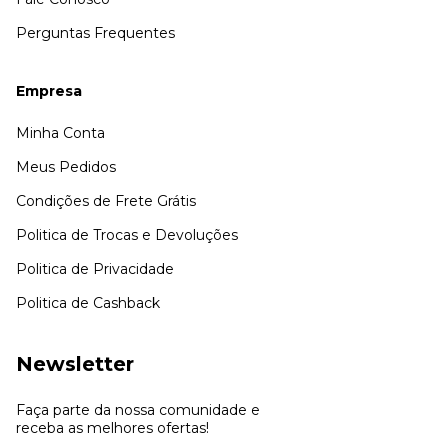
Perguntas Frequentes
Empresa
Minha Conta
Meus Pedidos
Condições de Frete Grátis
Politica de Trocas e Devoluções
Politica de Privacidade
Politica de Cashback
Newsletter
Faça parte da nossa comunidade e
receba as melhores ofertas!