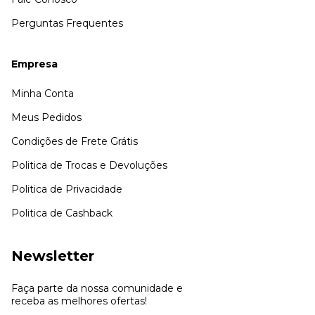
Perguntas Frequentes
Empresa
Minha Conta
Meus Pedidos
Condições de Frete Grátis
Politica de Trocas e Devoluções
Politica de Privacidade
Politica de Cashback
Newsletter
Faça parte da nossa comunidade e
receba as melhores ofertas!