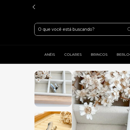
ANÉIS
COLARES
BRINCOS
BERLO