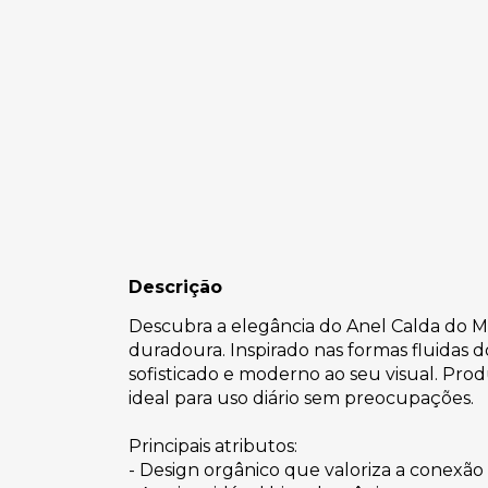
Descrição
Descubra a elegância do Anel Calda do M
duradoura. Inspirado nas formas fluidas
sofisticado e moderno ao seu visual. Prod
ideal para uso diário sem preocupações.
Principais atributos:
- Design orgânico que valoriza a conexã