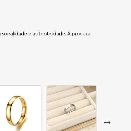
rsonalidade e autenticidade. A procura