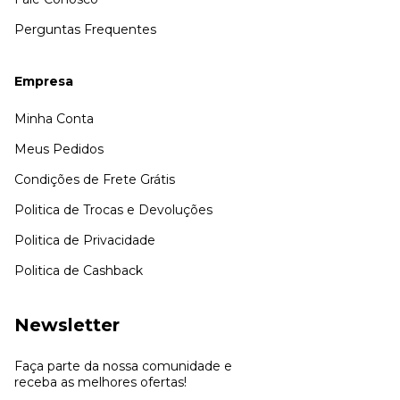
Perguntas Frequentes
Empresa
Minha Conta
Meus Pedidos
Condições de Frete Grátis
Politica de Trocas e Devoluções
Politica de Privacidade
Politica de Cashback
Newsletter
Faça parte da nossa comunidade e
receba as melhores ofertas!