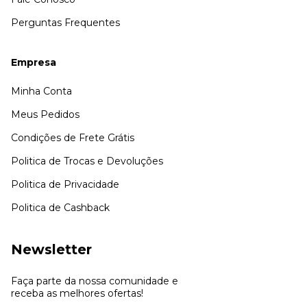
Perguntas Frequentes
Empresa
Minha Conta
Meus Pedidos
Condições de Frete Grátis
Politica de Trocas e Devoluções
Politica de Privacidade
Politica de Cashback
Newsletter
Faça parte da nossa comunidade e
receba as melhores ofertas!