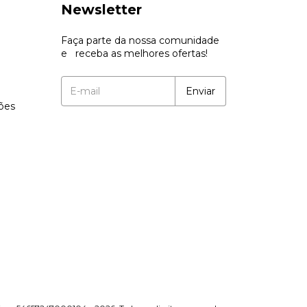
Newsletter
Faça parte da nossa comunidade
e receba as melhores ofertas!
ções