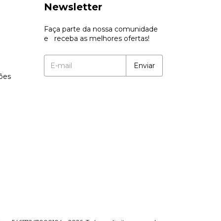
Newsletter
Faça parte da nossa comunidade
e receba as melhores ofertas!
ções