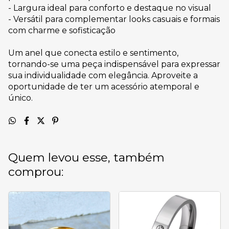
- Largura ideal para conforto e destaque no visual
- Versátil para complementar looks casuais e formais
com charme e sofisticação
Um anel que conecta estilo e sentimento,
tornando-se uma peça indispensável para expressar
sua individualidade com elegância. Aproveite a
oportunidade de ter um acessório atemporal e
único.
Quem levou esse, também
comprou: