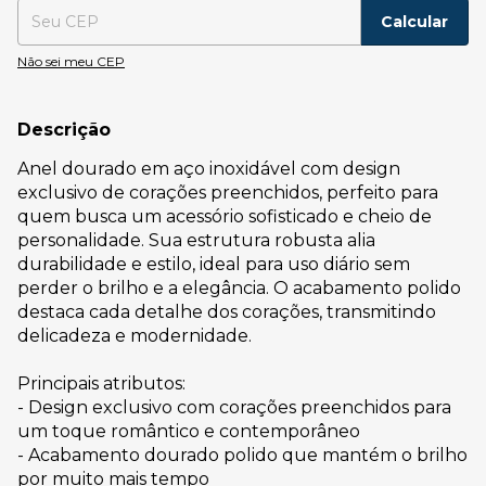
Calcular
Não sei meu CEP
Descrição
Anel dourado em aço inoxidável com design
exclusivo de corações preenchidos, perfeito para
quem busca um acessório sofisticado e cheio de
personalidade. Sua estrutura robusta alia
durabilidade e estilo, ideal para uso diário sem
perder o brilho e a elegância. O acabamento polido
destaca cada detalhe dos corações, transmitindo
delicadeza e modernidade.
Principais atributos:
- Design exclusivo com corações preenchidos para
um toque romântico e contemporâneo
- Acabamento dourado polido que mantém o brilho
por muito mais tempo