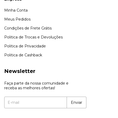
Minha Conta
Meus Pedidos
Condições de Frete Grátis
Politica de Trocas e Devoluções
Politica de Privacidade
Politica de Cashback
Newsletter
Faça parte da nossa comunidade e
receba as melhores ofertas!