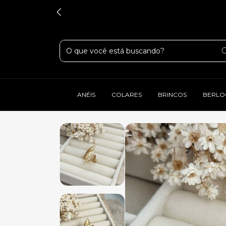
ANÉIS
COLARES
BRINCOS
BERLO