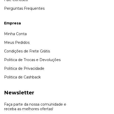
Perguntas Frequentes
Empresa
Minha Conta
Meus Pedidos
Condições de Frete Grátis
Politica de Trocas e Devoluções
Politica de Privacidade
Politica de Cashback
Newsletter
Faça parte da nossa comunidade e
receba as melhores ofertas!