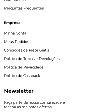
Perguntas Frequentes
Empresa
Minha Conta
Meus Pedidos
Condições de Frete Grátis
Politica de Trocas e Devoluções
Politica de Privacidade
Politica de Cashback
Newsletter
Faça parte da nossa comunidade e
receba as melhores ofertas!