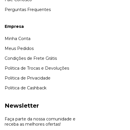
Perguntas Frequentes
Empresa
Minha Conta
Meus Pedidos
Condições de Frete Grátis
Politica de Trocas e Devoluções
Politica de Privacidade
Politica de Cashback
Newsletter
Faça parte da nossa comunidade e
receba as melhores ofertas!