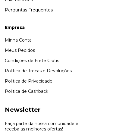
Perguntas Frequentes
Empresa
Minha Conta
Meus Pedidos
Condições de Frete Grátis
Politica de Trocas e Devoluções
Politica de Privacidade
Politica de Cashback
Newsletter
Faça parte da nossa comunidade e
receba as melhores ofertas!